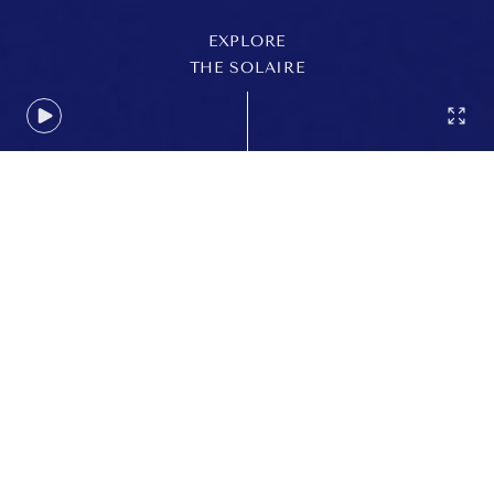
EXPLORE
THE SOLAIRE